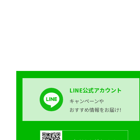
LINE公式アカウント
キャンペーンや
おすすめ情報をお届け!