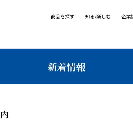
商品を探す
知る/楽しむ
企業
新着情報
案内