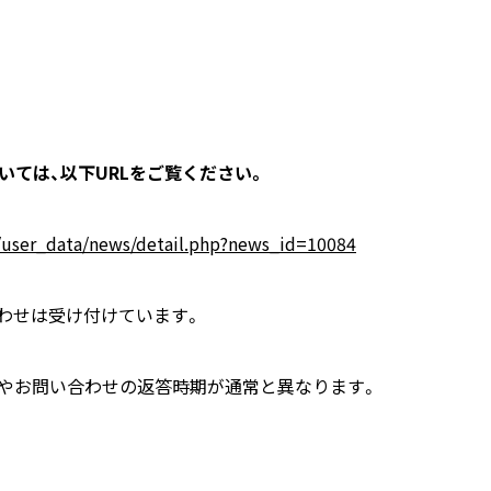
いては、以下URLをご覧ください。
/user_data/news/detail.php?news_id=10084
わせは受け付けています。
期やお問い合わせの返答時期が通常と異なります。