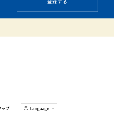
登録する
Language
マップ