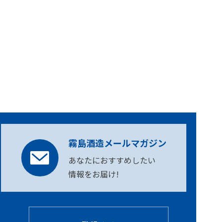
霧島酒造メールマガジン
あなたにおすすめしたい
情報をお届け!