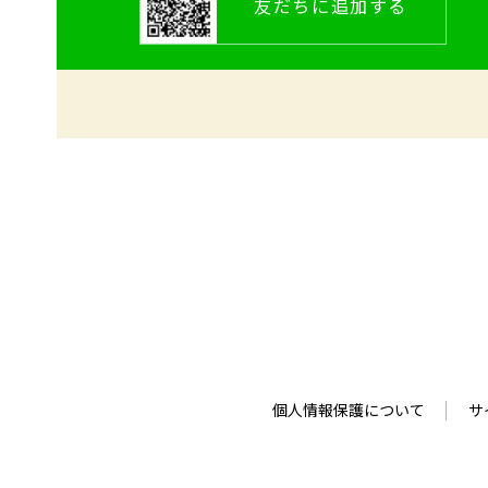
友だちに追加する
個人情報保護について
サ