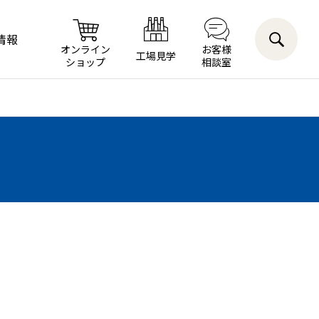
情報
オンライン
お客様
工場見学
ショップ
相談室