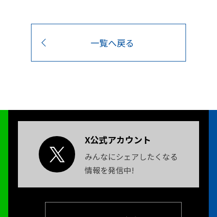
一覧へ戻る
X公式アカウント
みんなにシェアしたくなる
情報を発信中!