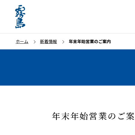
ホーム
新着情報
年末年始営業のご案内
年末年始営業のご